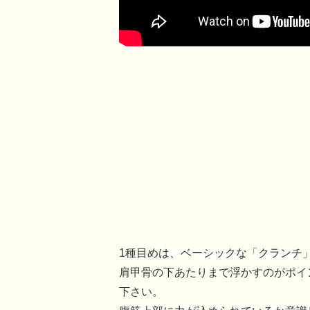
1種目めは、ベーシックな「クランチ
肩甲骨の下あたりまで浮かすのがポイ
下さい。