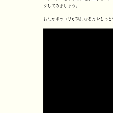
グしてみましょう。
おなかポッコリが気になる方やもっと