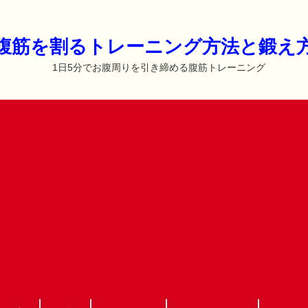
腹筋を割るトレーニング方法と鍛え
1日5分でお腹周りを引き締める腹筋トレーニング