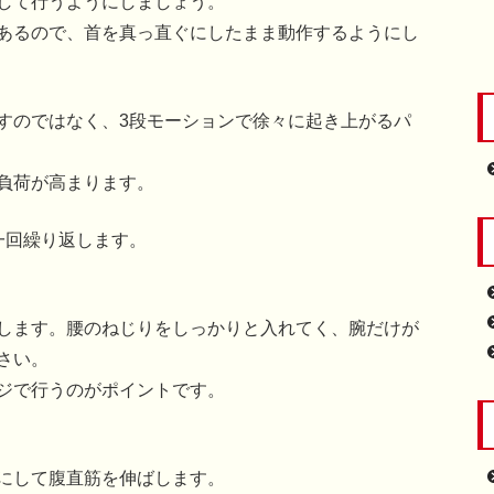
して行うようにしましょう。
あるので、首を真っ直ぐにしたまま動作するようにし
すのではなく、3段モーションで徐々に起き上がるパ
負荷が高まります。
一回繰り返します。
します。腰のねじりをしっかりと入れてく、腕だけが
さい。
ジで行うのがポイントです。
にして腹直筋を伸ばします。