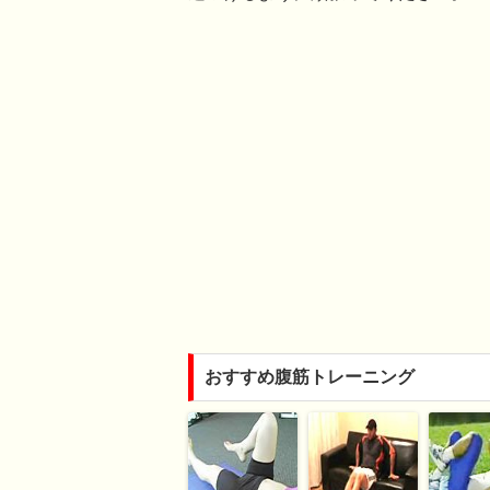
おすすめ腹筋トレーニング