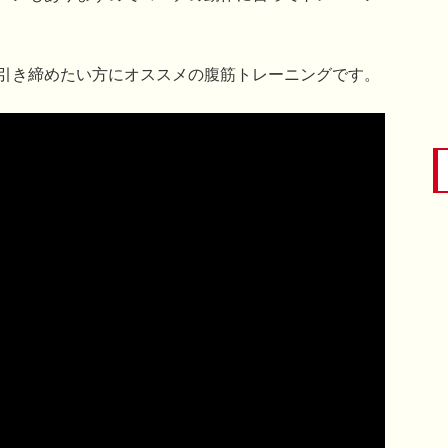
引き締めたい方にオススメの腹筋トレーニングです。