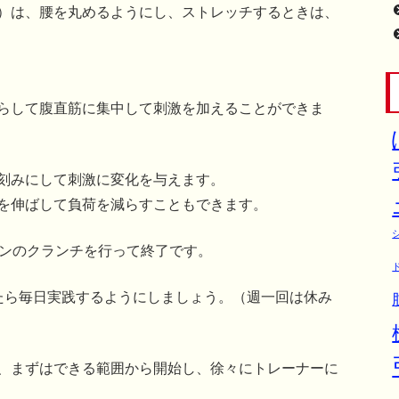
）は、腰を丸めるようにし、ストレッチするときは、
らして腹直筋に集中して刺激を加えることができま
刻みにして刺激に変化を与えます。
を伸ばして負荷を減らすこともできます。
ョンのクランチを行って終了です。
たら毎日実践するようにしましょう。（週一回は休み
、まずはできる範囲から開始し、徐々にトレーナーに