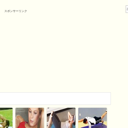
スポンサーリンク